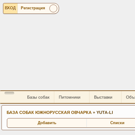
ВХОД
Регистрация
Базы собак
Питомники
Выставки
Объ
БАЗА СОБАК ЮЖНОРУССКАЯ ОВЧАРКА
» YUTA-LI
Добавить
Списки