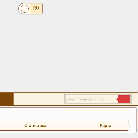
RU
Статистика
Карта